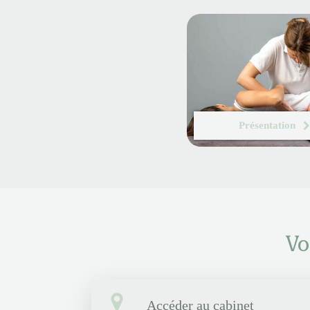
Présentation
Vo
Accéder au cabinet