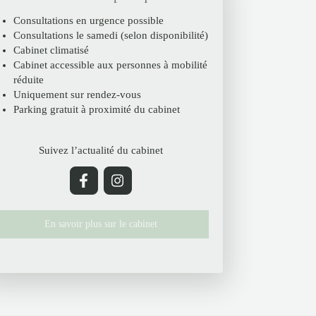
Consultations en urgence possible
Consultations le samedi (selon disponibilité)
Cabinet climatisé
Cabinet accessible aux personnes à mobilité
réduite
Uniquement sur rendez-vous
Parking gratuit à proximité du cabinet
Suivez l’actualité du cabinet
En savoir plus sur le cabinet