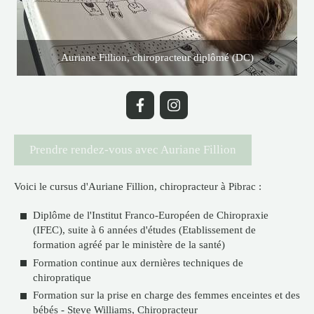
Auriane Fillion, chiropracteur diplômé (DC)
Prendre rendez-vous avec Auriane Fillion
Voici le cursus d'Auriane Fillion, chiropracteur à Pibrac :
Diplôme de l'Institut Franco-Européen de Chiropraxie
(IFEC), suite à 6 années d'études (Etablissement de
formation agréé par le ministère de la santé)
Formation continue aux dernières techniques de
chiropratique
Formation sur la prise en charge des femmes enceintes et des
bébés - Steve Williams, Chiropracteur