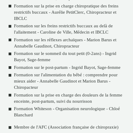
Formation sur la prise en charge chiropratique des freins
restrictifs buccaux - Aurélie PetitClerc, Chiropracteur et
IBCLC
Formation sur les freins restrictifs buccaux au delà de
l'allaitement - Caroline de Ville, Médecin et IBCLC
Formation sur les réflexes archaïques - Marion Barus et
Annabelle Gaudinot, Chiropracteur
Formation sur le sommeil du tout petit (0-2ans) - Ingrid
Bayot, Sage-femme
Formation sur le post-partum - Ingrid Bayot, Sage-femme
Formation sur l'alimentation du bébé : comprendre pour
mieux aider - Annabelle Gaudinot et Marion Barus -
Chiropacteur
Formation sur la prise en charge des douleurs de la femme
enceinte, post-partum, suivi du nourrisson
Formation Whiteson - Organisation neurologique - Chloé
Blanchard
Membre de l'AFC (Association française de chiropraxie)