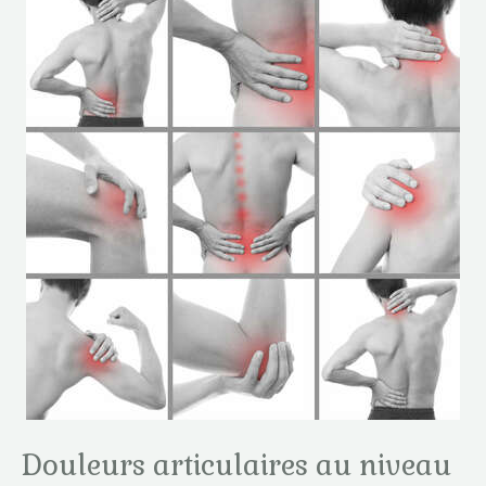
Douleurs articulaires au niveau