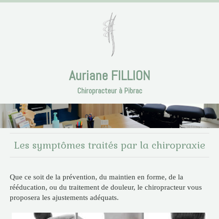
Auriane FILLION
Chiropracteur à Pibrac
Les symptômes traités par la chiropraxie
Que ce soit de la prévention, du maintien en forme, de la
rééducation, ou du traitement de douleur, le chiropracteur vous
proposera les ajustements adéquats.