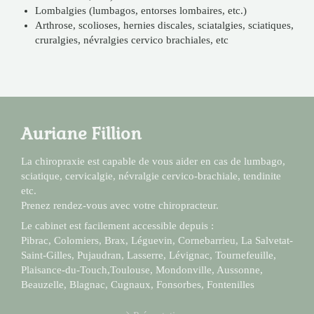
Lombalgies (lumbagos, entorses lombaires, etc.)
Arthrose, scolioses, hernies discales, sciatalgies, sciatiques,
cruralgies, névralgies cervico brachiales, etc
Auriane Fillion
La chiropraxie est capable de vous aider en cas de lumbago,
sciatique, cervicalgie, névralgie cervico-brachiale, tendinite
etc.
Prenez rendez-vous avec votre chiropracteur.
Le cabinet est facilement accessible depuis :
Pibrac, Colomiers, Brax, Léguevin, Cornebarrieu, La Salvetat-
Saint-Gilles, Pujaudran, Lasserre, Lévignac, Tournefeuille,
Plaisance-du-Touch,Toulouse, Mondonville, Aussonne,
Beauzelle, Blagnac, Cugnaux, Fonsorbes, Fontenilles