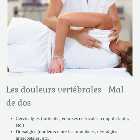
Les douleurs vertébrales - Mal
de dos
Cervicalgies (torticolis, entorses cervicales, coup du lapin,
etc.)
Dorsalgies (douleurs entre les omoplates, névralgies
intercostales, etc.)