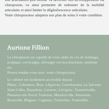
chiropraxie, va ainsi permettre de redonner de la mobilité
articulaire et ainsi limiter la dégénérescence articulaire.
Votre chiropracteur adaptera son plan de soins à votre condition.
Auriane Fillion
La chiropraxie est capable de vous aider en cas de lumbago,
sciatique, cervicalgie, névralgie cervico-brachiale, tendinite
etc.
Prenez rendez-vous avec votre chiropracteur.
Le cabinet est facilement accessible depuis :
Pibrac, Colomiers, Brax, Léguevin, Cornebarrieu, La Salvetat-
Saint-Gilles, Pujaudran, Lasserre, Lévignac, Tournefeuille,
Plaisance-du-Touch,Toulouse, Mondonville, Aussonne,
Beauzelle, Blagnac, Cugnaux, Fonsorbes, Fontenilles