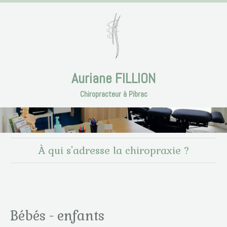
Auriane FILLION
Chiropracteur à Pibrac
À qui s'adresse la chiropraxie ?
Bébés - enfants