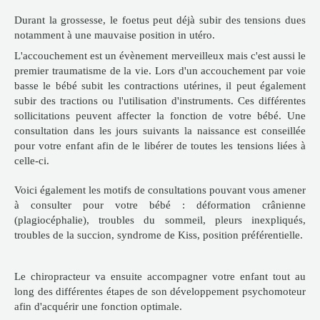
Durant la grossesse, le foetus peut déjà subir des tensions dues
notamment à une mauvaise position in utéro.
L'accouchement est un évènement merveilleux mais c'est aussi le
premier traumatisme de la vie. Lors d'un accouchement par voie
basse le bébé subit les contractions utérines, il peut également
subir des tractions ou l'utilisation d'instruments. Ces différentes
sollicitations peuvent affecter la fonction de votre bébé. Une
consultation dans les jours suivants la naissance est conseillée
pour votre enfant afin de le libérer de toutes les tensions liées à
celle-ci.
Voici également les motifs de consultations pouvant vous amener
à consulter pour votre bébé : déformation crânienne
(plagiocéphalie), troubles du sommeil, pleurs inexpliqués,
troubles de la succion, syndrome de Kiss, position préférentielle.
Le chiropracteur va ensuite accompagner votre enfant tout au
long des différentes étapes de son développement psychomoteur
afin d'acquérir une fonction optimale.