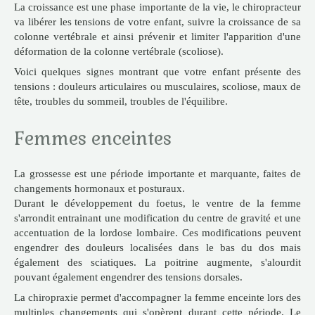
La croissance est une phase importante de la vie, le chiropracteur
va libérer les tensions de votre enfant, suivre la croissance de sa
colonne vertébrale et ainsi prévenir et limiter l'apparition d'une
déformation de la colonne vertébrale (scoliose).
Voici quelques signes montrant que votre enfant présente des
tensions : douleurs articulaires ou musculaires, scoliose, maux de
tête, troubles du sommeil, troubles de l'équilibre.
Femmes enceintes
La grossesse est une période importante et marquante, faites de
changements hormonaux et posturaux.
Durant le développement du foetus, le ventre de la femme
s'arrondit entrainant une modification du centre de gravité et une
accentuation de la lordose lombaire. Ces modifications peuvent
engendrer des douleurs localisées dans le bas du dos mais
également des sciatiques. La poitrine augmente, s'alourdit
pouvant également engendrer des tensions dorsales.
La chiropraxie permet d'accompagner la femme enceinte lors des
multiples changements qui s'opèrent durant cette période. Le