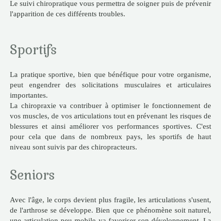
Le suivi chiropratique vous permettra de soigner puis de prévenir
l'apparition de ces différents troubles.
Sportifs
La pratique sportive, bien que bénéfique pour votre organisme,
peut engendrer des solicitations musculaires et articulaires
importantes.
La chiropraxie va contribuer à optimiser le fonctionnement de
vos muscles, de vos articulations tout en prévenant les risques de
blessures et ainsi améliorer vos performances sportives. C'est
pour cela que dans de nombreux pays, les sportifs de haut
niveau sont suivis par des chiropracteurs.
Seniors
Avec l'âge, le corps devient plus fragile, les articulations s'usent,
de l'arthrose se développe. Bien que ce phénomène soit naturel,
une articulation peu mobile va favoriser son développement. La